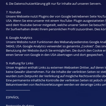
6. Die Datenschutzerklärung gilt nur für Inhalte auf unseren Servern.
7. Youtube
Unsere Webseite nutzt Plugins der von Google betriebenen Seite YouTube
USA. Wenn Sie eine unserer mit einem YouTube- Plugin ausgestatteten 
wird dem Youtube-Server mitgeteilt, welche unserer Seiten Sie besuch
Ihr Surfverhalten direkt Ihrem persönlichen Profil zuzuordnen. Dies k
8. Google Analytics
Unsere Website nutzt Funktionen des Webanalysedienstes Google Analyt
94043, USA. Google Analytics verwendet so genannte „Cookies“. Das sin
Benutzung der Website durch Sie ermöglichen. Die durch den Cookie er
einen Server von Google in den USA übertragen und dort gespeichert.
9. Haftung für Links
Unser Angebot enthält Links zu externen Webseiten Dritter, auf deren I
keine Gewähr übernehmen. Für die Inhalte der verlinkten Seiten ist stets
wurden zum Zeitpunkt der Verlinkung auf mögliche Rechtsverstöße über
Eine permanente inhaltliche Kontrolle der verlinkten Seiten ist jedoch
Bekanntwerden von Rechtsverletzungen werden wir derartige Links u
_________________
ESPAÑOL
Protección de datos